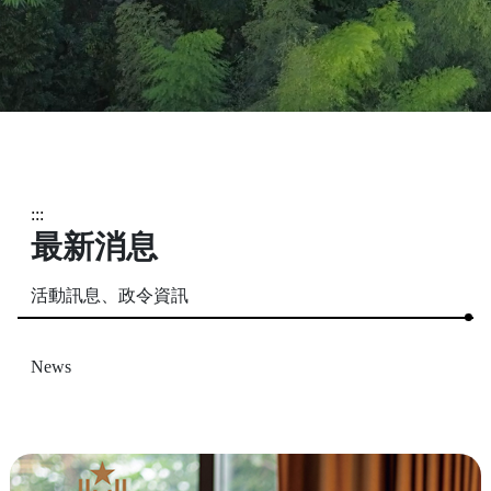
:::
最新消息
活動訊息、政令資訊
News