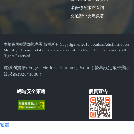
環保標章旅館查詢
交通部中央氣象署
中華民國交通部觀光署 版權所有 Copyright © 2019 Tourism Administration
Ministry of Transportation and Communications Rep. of China(Taiwan). All
Rights Reserved.
建議瀏覽器: Edge、Firefox、Chrome、Safari ( 螢幕設定最佳顯示
效果為1920*1080 )
網站安全策略
個資宣告
繁體