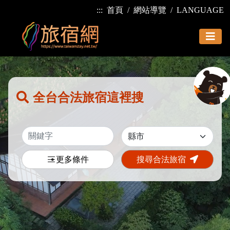
:::
首頁
網站導覽
LANGUAGE
全台合法旅宿這裡搜
更多條件
搜尋合法旅宿