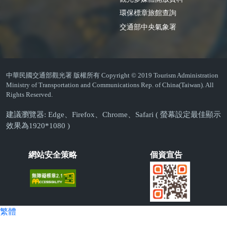
環保標章旅館查詢
交通部中央氣象署
中華民國交通部觀光署 版權所有 Copyright © 2019 Tourism Administration
Ministry of Transportation and Communications Rep. of China(Taiwan). All
Rights Reserved.
建議瀏覽器: Edge、Firefox、Chrome、Safari ( 螢幕設定最佳顯示
效果為1920*1080 )
網站安全策略
個資宣告
繁體