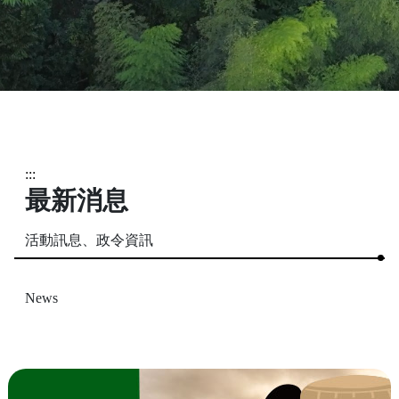
:::
最新消息
活動訊息、政令資訊
News