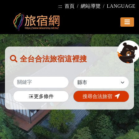
:::
首頁
網站導覽
LANGUAGE
全台合法旅宿這裡搜
更多條件
搜尋合法旅宿