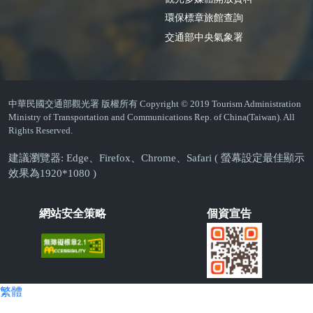
環保標章旅館查詢
交通部中央氣象署
中華民國交通部觀光署 版權所有 Copyright © 2019 Tourism Administration
Ministry of Transportation and Communications Rep. of China(Taiwan). All
Rights Reserved.
建議瀏覽器: Edge、Firefox、Chrome、Safari ( 螢幕設定最佳顯示
效果為1920*1080 )
網站安全策略
個資宣告
繁體