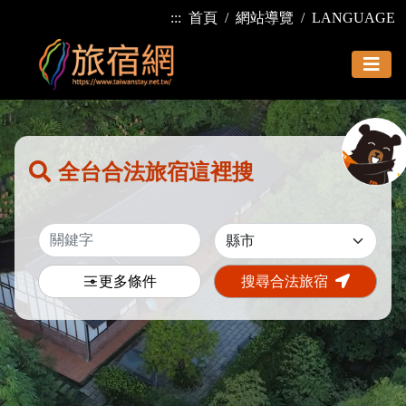
:::
首頁
網站導覽
LANGUAGE
全台合法旅宿這裡搜
更多條件
搜尋合法旅宿