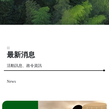
:::
最新消息
活動訊息、政令資訊
News