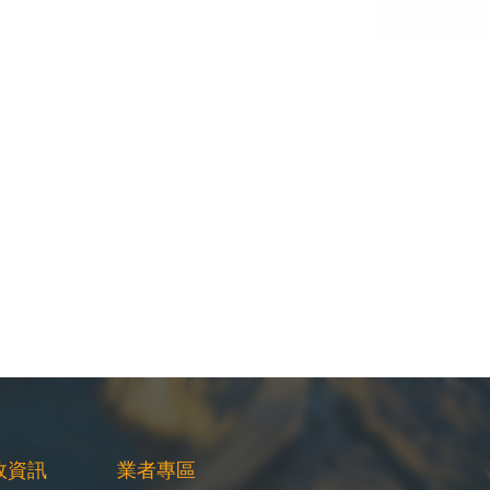
政資訊
業者專區