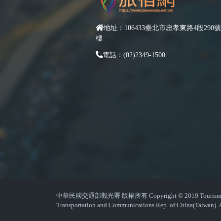
地址：106433臺北市忠孝東路4段290號
樓
電話：(02)2349-1500
中華民國交通部觀光署 版權所有 Copyright © 2019 Tourism Admin
Transportation and Communications Rep. of China(Taiwan). A