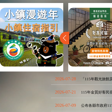
2026-07-28
「115年觀光旅館
2026-07-21
115年金質好客
2026-07-09
公布各縣市政府11