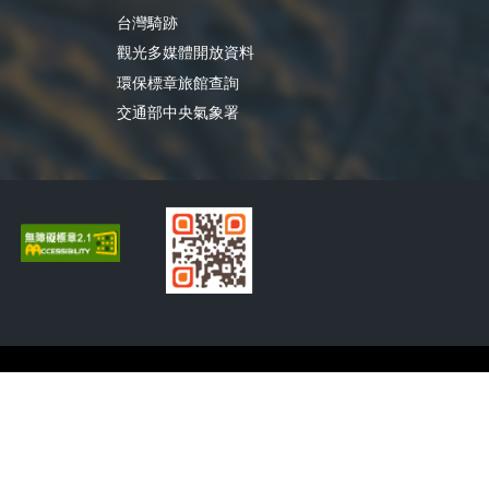
台灣騎跡
觀光多媒體開放資料
環保標章旅館查詢
交通部中央氣象署