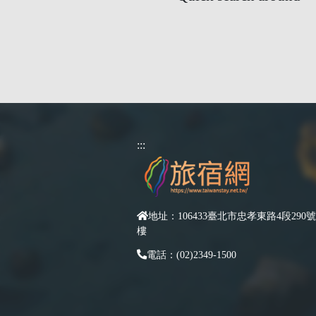
:::
地址：106433臺北市忠孝東路4段290號
樓
電話：(02)2349-1500