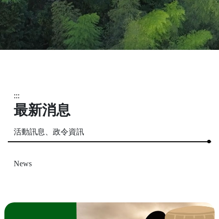
:::
最新消息
活動訊息、政令資訊
News