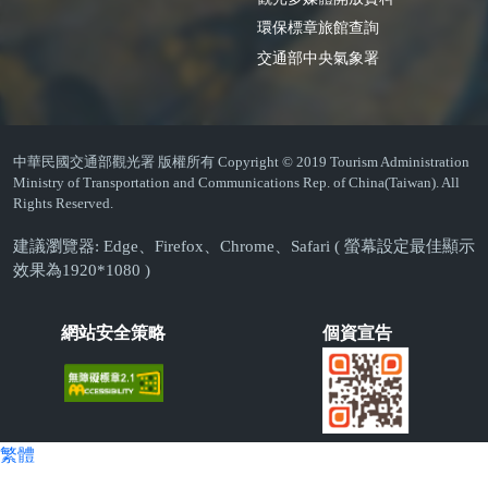
環保標章旅館查詢
交通部中央氣象署
中華民國交通部觀光署 版權所有 Copyright © 2019 Tourism Administration
Ministry of Transportation and Communications Rep. of China(Taiwan). All
Rights Reserved.
建議瀏覽器: Edge、Firefox、Chrome、Safari ( 螢幕設定最佳顯示
效果為1920*1080 )
網站安全策略
個資宣告
繁體