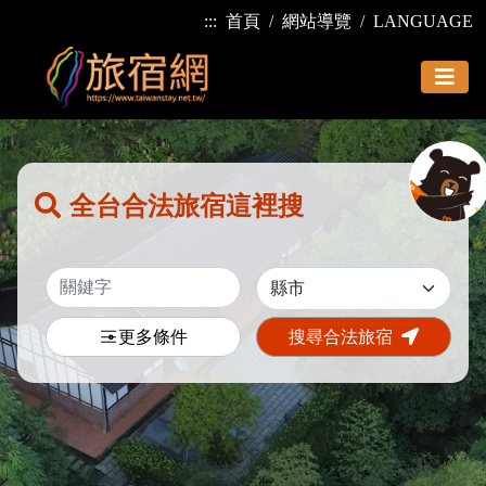
:::
首頁
網站導覽
LANGUAGE
全台合法旅宿這裡搜
更多條件
搜尋合法旅宿