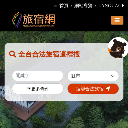
:::
首頁
網站導覽
LANGUAGE
全台合法旅宿這裡搜
更多條件
搜尋合法旅宿