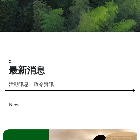
:::
最新消息
活動訊息、政令資訊
News