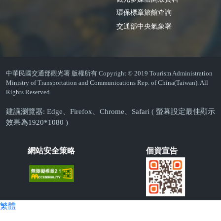
環保標章旅館查詢
交通部中央氣象署
中華民國交通部觀光署 版權所有 Copyright © 2019 Tourism Administration
Ministry of Transportation and Communications Rep. of China(Taiwan). All
Rights Reserved.
建議瀏覽器: Edge、Firefox、Chrome、Safari ( 螢幕設定最佳顯示
效果為1920*1080 )
網站安全策略
個資宣告
繁體