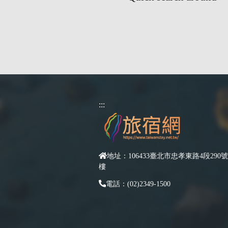
:::
地址：106433臺北市忠孝東路4段290號
樓
電話：(02)2349-1500