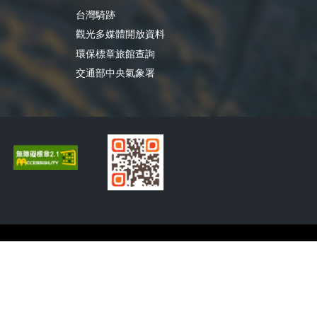
台灣騎跡
觀光多媒體開放資料
環保標章旅館查詢
交通部中央氣象署