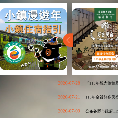
2026-07-28
「115年觀光旅館
2026-07-21
115年金質好客
2026-07-09
公布各縣市政府11