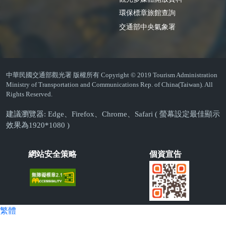
環保標章旅館查詢
交通部中央氣象署
中華民國交通部觀光署 版權所有 Copyright © 2019 Tourism Administration
Ministry of Transportation and Communications Rep. of China(Taiwan). All
Rights Reserved.
建議瀏覽器: Edge、Firefox、Chrome、Safari ( 螢幕設定最佳顯示
效果為1920*1080 )
網站安全策略
個資宣告
繁體