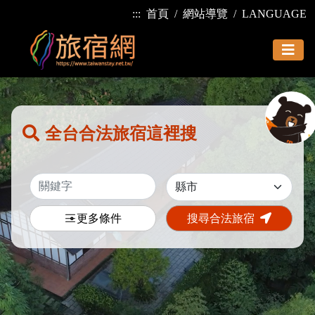
:::
首頁
網站導覽
LANGUAGE
全台合法旅宿這裡搜
更多條件
搜尋合法旅宿