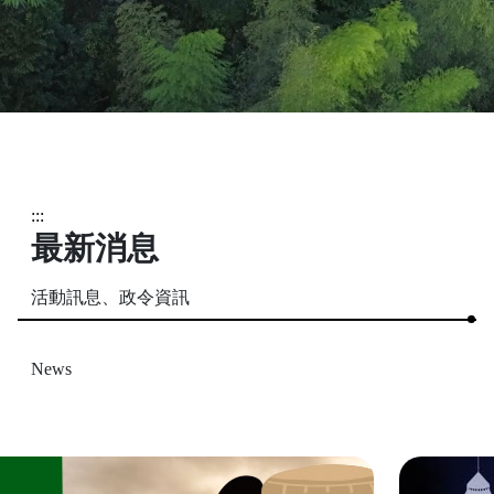
:::
最新消息
活動訊息、政令資訊
News