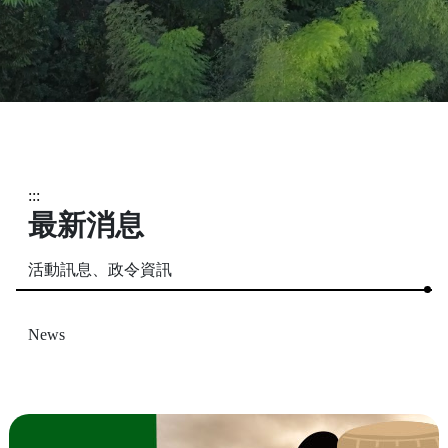
:::
最新消息
活動訊息、政令資訊
News