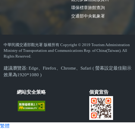
環保標章旅館查詢
交通部中央氣象署
中華民國交通部觀光署 版權所有 Copyright © 2019 Tourism Administration
Ministry of Transportation and Communications Rep. of China(Taiwan). All
Rights Reserved.
建議瀏覽器: Edge、Firefox、Chrome、Safari ( 螢幕設定最佳顯示
效果為1920*1080 )
網站安全策略
個資宣告
繁體