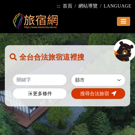
:::
首頁
網站導覽
LANGUAGE
全台合法旅宿這裡搜
更多條件
搜尋合法旅宿