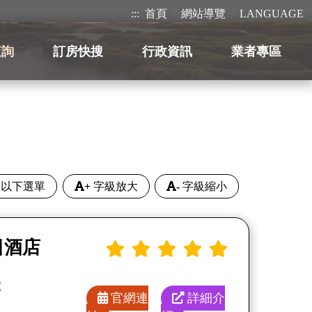
:::
首頁
網站導覽
LANGUAGE
查詢
訂房快搜
行政資訊
業者專區
出以下選單
+
字級放大
-
字級縮小
日酒店
號
官網連
詳細介