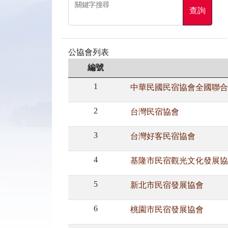
關鍵字搜尋
查詢
公協會列表
編號
1
中華民國民宿協會全國聯合
2
台灣民宿協會
3
台灣好客民宿協會
4
基隆市民宿觀光文化發展協
5
新北市民宿發展協會
6
桃園市民宿發展協會