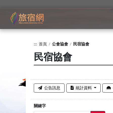
:::
首頁
公會協會
民宿協會
民宿協會
公告訊息
統計資料
關鍵字