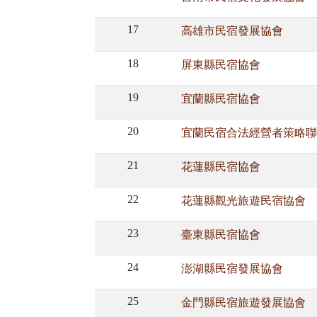
17
高雄市民宿發展協會
18
屏東縣民宿協會
19
宜蘭縣民宿協會
20
宜蘭民宿合法經營者策略聯
21
花蓮縣民宿協會
22
花蓮縣觀光旅遊民宿協會
23
臺東縣民宿協會
24
澎湖縣民宿發展協會
25
金門縣民宿旅遊發展協會