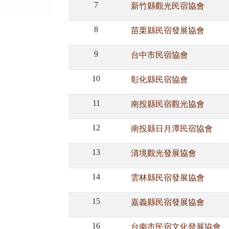
7
新竹縣觀光民宿協會
8
苗栗縣民宿發展協會
9
台中市民宿協會
10
彰化縣民宿協會
11
南投縣民宿觀光協會
12
南投縣日月潭民宿協會
13
清境觀光發展協會
14
雲林縣民宿發展協會
15
嘉義縣民宿發展協會
16
台南市民宿文化發展協會