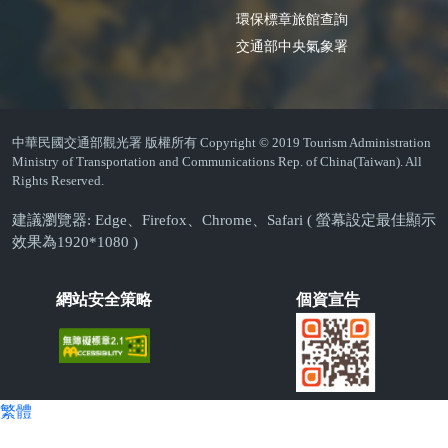
環保標章旅館查詢
交通部中央氣象署
中華民國交通部觀光署 版權所有 Copyright © 2019 Tourism Administration
Ministry of Transportation and Communications Rep. of China(Taiwan). All
Rights Reserved.
建議瀏覽器: Edge、Firefox、Chrome、Safari ( 螢幕設定最佳顯示
效果為1920*1080 )
網站安全策略
個資宣告
繁體