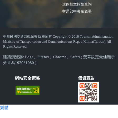
環保標章旅館查詢
交通部中央氣象署
中華民國交通部觀光署 版權所有 Copyright © 2019 Tourism Administration
Ministry of Transportation and Communications Rep. of China(Taiwan). All
Rights Reserved.
建議瀏覽器: Edge、Firefox、Chrome、Safari ( 螢幕設定最佳顯示
效果為1920*1080 )
網站安全策略
個資宣告
繁體