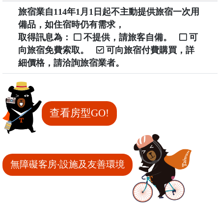
旅宿業自114年1月1日起不主動提供旅宿一次用
備品，如住宿時仍有需求，
取得訊息為：
不提供，請旅客自備。
可
向旅宿免費索取。
可向旅宿付費購買，詳
細價格，請洽詢旅宿業者。
查看房型GO!
無障礙客房‧設施及友善環境