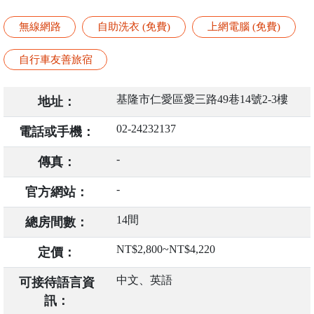
無線網路
自助洗衣 (免費)
上網電腦 (免費)
自行車友善旅宿
基隆市仁愛區愛三路49巷14號2-3樓
地址：
02-24232137
電話或手機：
-
傳真：
-
官方網站：
14間
總房間數：
NT$2,800~NT$4,220
定價：
中文、英語
可接待語言資
訊：