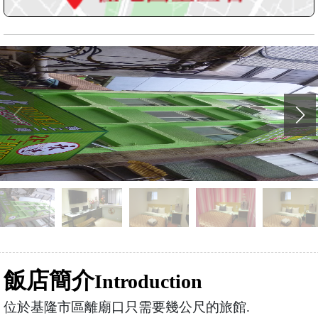
飯店簡介
Introduction
位於基隆市區離廟口只需要幾公尺的旅館.