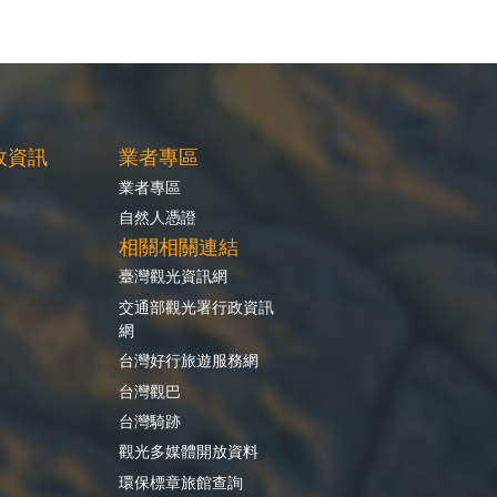
政資訊
業者專區
業者專區
自然人憑證
相關相關連結
臺灣觀光資訊網
交通部觀光署行政資訊
網
台灣好行旅遊服務網
台灣觀巴
台灣騎跡
觀光多媒體開放資料
環保標章旅館查詢