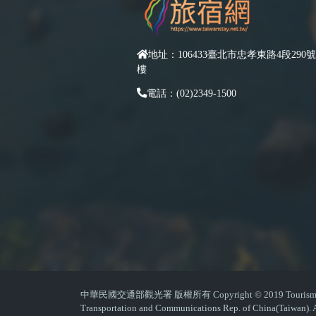
地址：106433臺北市忠孝東路4段290號
樓
電話：(02)2349-1500
中華民國交通部觀光署 版權所有 Copyright © 2019 Tourism Admin
Transportation and Communications Rep. of China(Taiwan). A