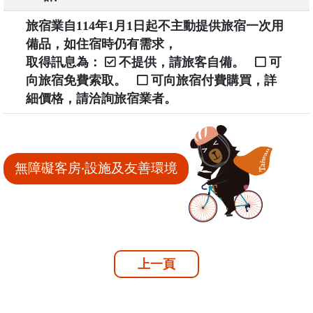
旅宿業自114年1月1日起不主動提供旅宿一次用
備品，如住宿時仍有需求，
取得訊息為：
不提供，請旅客自備。
可
向旅宿免費索取。
可向旅宿付費購買，詳
細價格，請洽詢旅宿業者。
無障礙客房‧設施及友善環境
上一頁