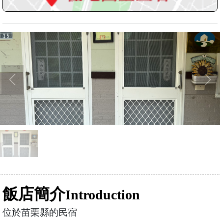
飯店簡介
Introduction
位於苗栗縣的民宿