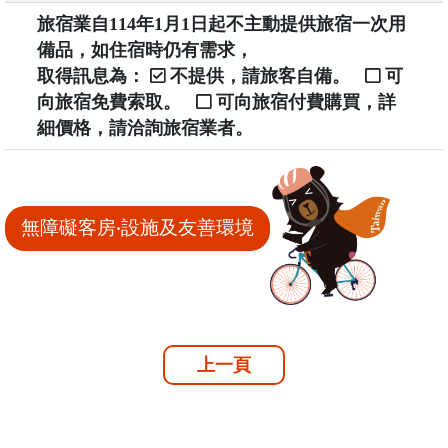
旅宿業自114年1月1日起不主動提供旅宿一次用
備品，如住宿時仍有需求，
取得訊息為：
不提供，請旅客自備。
可
向旅宿免費索取。
可向旅宿付費購買，詳
細價格，請洽詢旅宿業者。
無障礙客房‧設施及友善環境
上一頁