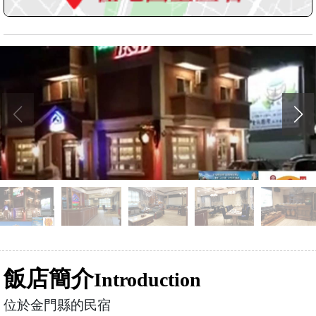
飯店簡介
Introduction
位於金門縣的民宿