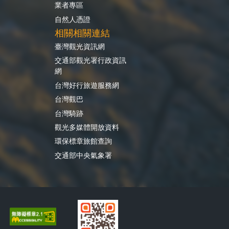
業者專區
自然人憑證
相關相關連結
臺灣觀光資訊網
交通部觀光署行政資訊
網
台灣好行旅遊服務網
台灣觀巴
台灣騎跡
觀光多媒體開放資料
環保標章旅館查詢
交通部中央氣象署