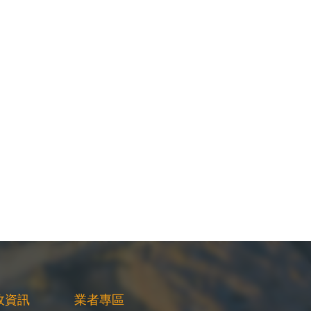
政資訊
業者專區