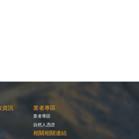
政資訊
業者專區
業者專區
自然人憑證
相關相關連結