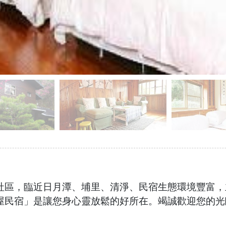
社區，臨近日月潭、埔里、清淨、民宿生態環境豐富，
屋民宿」是讓您身心靈放鬆的好所在。竭誠歡迎您的光