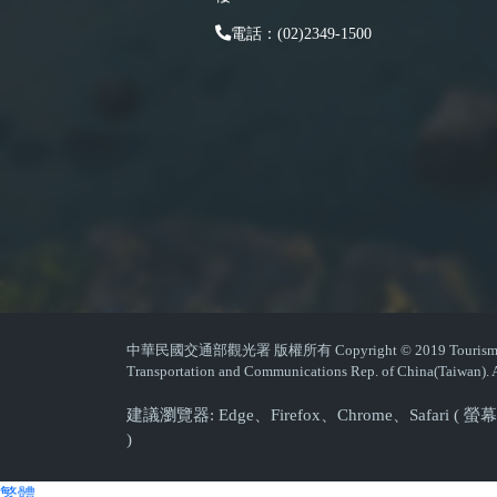
電話：(02)2349-1500
中華民國交通部觀光署 版權所有 Copyright © 2019 Tourism Admin
Transportation and Communications Rep. of China(Taiwan). A
建議瀏覽器: Edge、Firefox、Chrome、Safari 
)
繁體