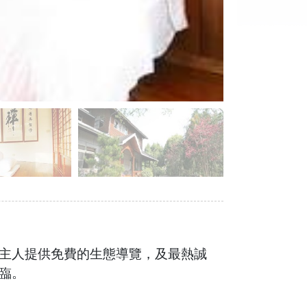
主人提供免費的生態導覽，及最熱誠
臨。