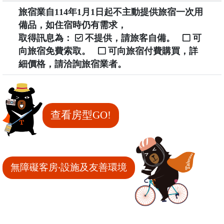
旅宿業自114年1月1日起不主動提供旅宿一次用
備品，如住宿時仍有需求，
取得訊息為：
不提供，請旅客自備。
可
向旅宿免費索取。
可向旅宿付費購買，詳
細價格，請洽詢旅宿業者。
查看房型GO!
無障礙客房‧設施及友善環境