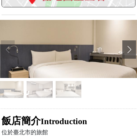
飯店簡介
Introduction
位於臺北市的旅館