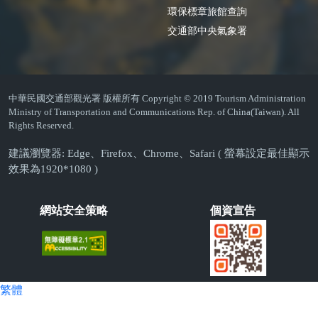
環保標章旅館查詢
交通部中央氣象署
中華民國交通部觀光署 版權所有 Copyright © 2019 Tourism Administration
Ministry of Transportation and Communications Rep. of China(Taiwan). All
Rights Reserved.
建議瀏覽器: Edge、Firefox、Chrome、Safari ( 螢幕設定最佳顯示
效果為1920*1080 )
網站安全策略
個資宣告
繁體