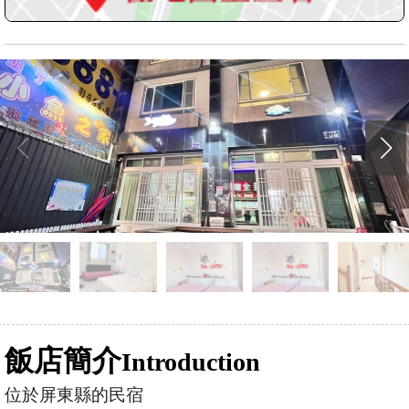
飯店簡介
Introduction
位於屏東縣的民宿