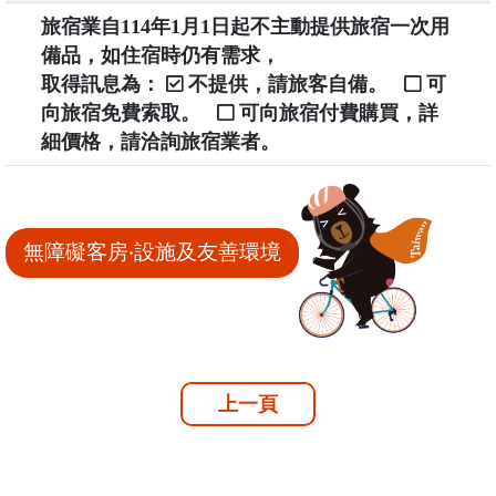
旅宿業自114年1月1日起不主動提供旅宿一次用
備品，如住宿時仍有需求，
取得訊息為：
不提供，請旅客自備。
可
向旅宿免費索取。
可向旅宿付費購買，詳
細價格，請洽詢旅宿業者。
無障礙客房‧設施及友善環境
上一頁