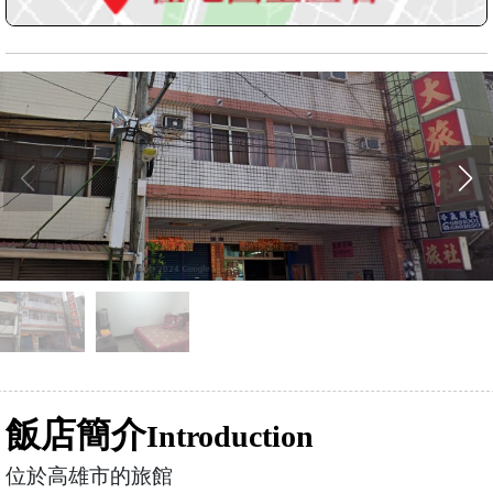
飯店簡介
Introduction
位於高雄市的旅館