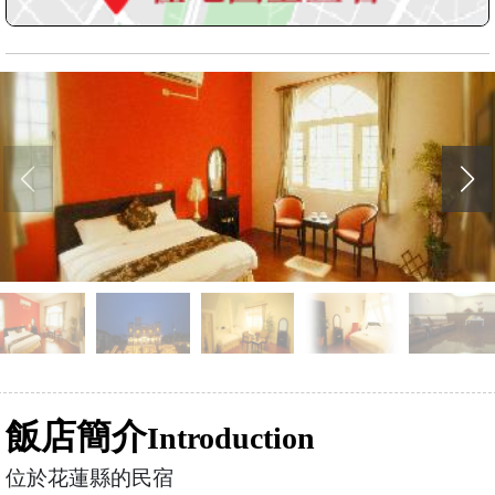
飯店簡介
Introduction
位於花蓮縣的民宿