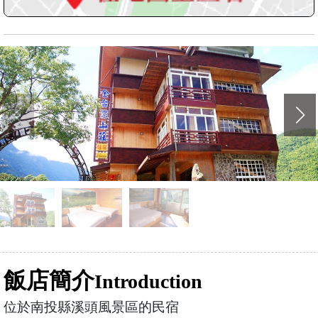
飯店簡介
Introduction
位於南投縣溪頭風景區的民宿