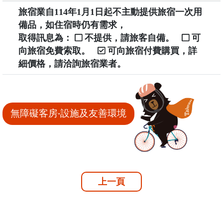
旅宿業自114年1月1日起不主動提供旅宿一次用
備品，如住宿時仍有需求，
取得訊息為：
不提供，請旅客自備。
可
向旅宿免費索取。
可向旅宿付費購買，詳
細價格，請洽詢旅宿業者。
無障礙客房‧設施及友善環境
上一頁