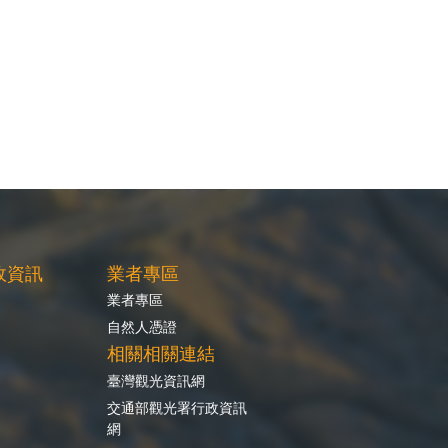
政資訊
業者專區
業者專區
自然人憑證
相關相關連結
臺灣觀光資訊網
交通部觀光署行政資訊
網