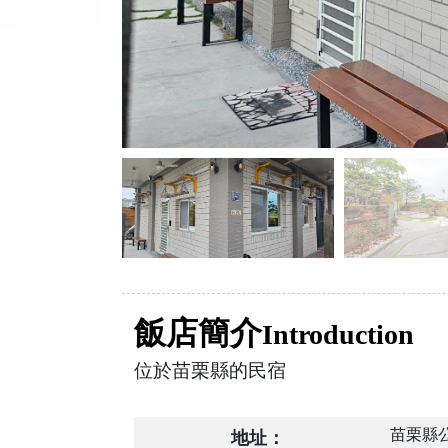
飯店簡介
Introduction
位於苗栗縣的民宿
苗栗縣
地址：