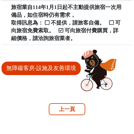
旅宿業自114年1月1日起不主動提供旅宿一次用
備品，如住宿時仍有需求，
取得訊息為：
不提供，請旅客自備。
可
向旅宿免費索取。
可向旅宿付費購買，詳
細價格，請洽詢旅宿業者。
無障礙客房‧設施及友善環境
上一頁