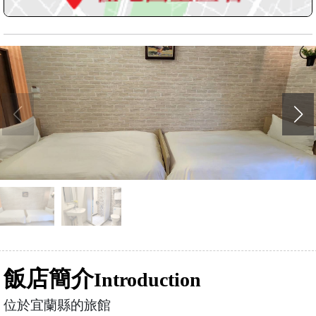
飯店簡介
Introduction
位於宜蘭縣的旅館