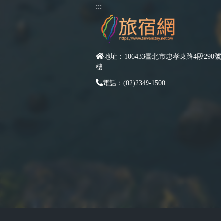
:::
地址：106433臺北市忠孝東路4段290號
樓
電話：(02)2349-1500