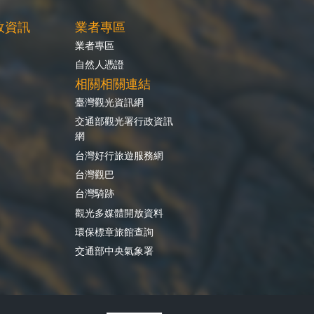
政資訊
業者專區
業者專區
自然人憑證
相關相關連結
臺灣觀光資訊網
交通部觀光署行政資訊
網
台灣好行旅遊服務網
台灣觀巴
台灣騎跡
觀光多媒體開放資料
環保標章旅館查詢
交通部中央氣象署