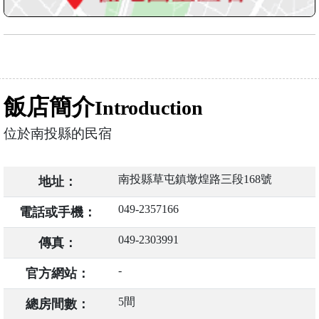
飯店簡介
Introduction
位於南投縣的民宿
南投縣草屯鎮墩煌路三段168號
地址：
049-2357166
電話或手機：
049-2303991
傳真：
-
官方網站：
5間
總房間數：