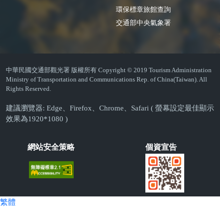
環保標章旅館查詢
交通部中央氣象署
中華民國交通部觀光署 版權所有 Copyright © 2019 Tourism Administration
Ministry of Transportation and Communications Rep. of China(Taiwan). All
Rights Reserved.
建議瀏覽器: Edge、Firefox、Chrome、Safari ( 螢幕設定最佳顯示
效果為1920*1080 )
網站安全策略
個資宣告
繁體