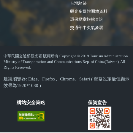
台灣騎跡
觀光多媒體開放資料
環保標章旅館查詢
交通部中央氣象署
中華民國交通部觀光署 版權所有 Copyright © 2019 Tourism Administration
Ministry of Transportation and Communications Rep. of China(Taiwan). All
Rights Reserved.
建議瀏覽器: Edge、Firefox、Chrome、Safari ( 螢幕設定最佳顯示
效果為1920*1080 )
網站安全策略
個資宣告