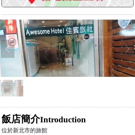
飯店簡介
Introduction
位於新北市的旅館