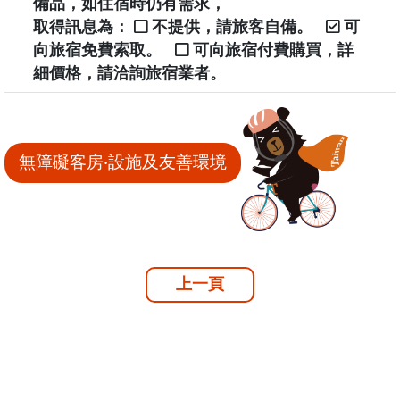
備品，如住宿時仍有需求，
取得訊息為：
不提供，請旅客自備。
可
向旅宿免費索取。
可向旅宿付費購買，詳
細價格，請洽詢旅宿業者。
無障礙客房‧設施及友善環境
上一頁