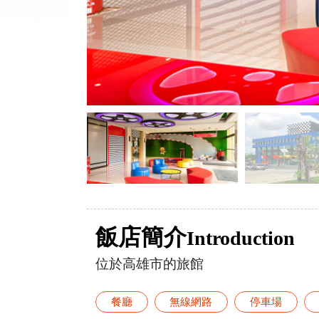
飯店簡介
Introduction
位於高雄市的旅館
餐廳
無線網路
停車場