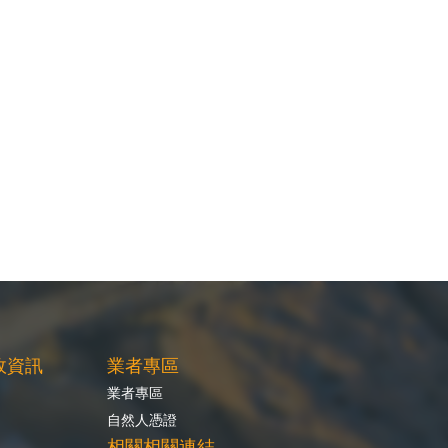
政資訊
業者專區
業者專區
自然人憑證
相關相關連結