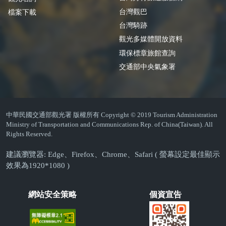
台灣觀巴
檔案下載
台灣騎跡
觀光多媒體開放資料
環保標章旅館查詢
交通部中央氣象署
中華民國交通部觀光署 版權所有 Copyright © 2019 Tourism Administration
Ministry of Transportation and Communications Rep. of China(Taiwan). All
Rights Reserved.
建議瀏覽器: Edge、Firefox、Chrome、Safari ( 螢幕設定最佳顯示
效果為1920*1080 )
網站安全策略
個資宣告