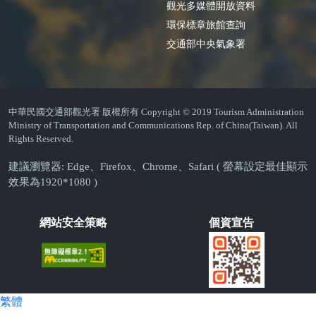
觀光多媒體開放資料
環保標章旅館查詢
交通部中央氣象署
中華民國交通部觀光署 版權所有 Copyright © 2019 Tourism Administration
Ministry of Transportation and Communications Rep. of China(Taiwan). All
Rights Reserved.
建議瀏覽器: Edge、Firefox、Chrome、Safari ( 螢幕設定最佳顯示
效果為1920*1080 )
網站安全策略
個資宣告
繁體