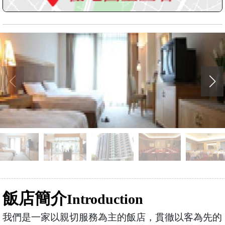
飯店簡介
Introduction
我們是一家以親切服務為主的飯店，貫徹以客為先的