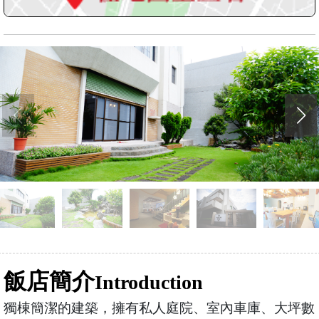
飯店簡介
Introduction
獨棟簡潔的建築，擁有私人庭院、室內車庫、大坪數