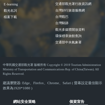
交通部觀光署行政資訊網
E-learning
台灣好行旅遊服務網
觀光名詞
台灣觀巴
檔案下載
台灣騎跡
觀光多媒體開放資料
環保標章旅館查詢
交通部中央氣象署
中華民國交通部觀光署 版權所有 Copyright © 2019 Tourism Administration
Ministry of Transportation and Communications Rep. of China(Taiwan). All
Rights Reserved.
建議瀏覽器: Edge、Firefox、Chrome、Safari ( 螢幕設定最佳顯示
效果為1920*1080 )
網站安全策略
個資宣告