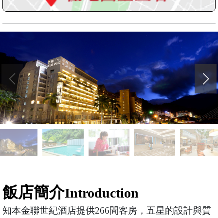
飯店簡介
Introduction
知本金聯世紀酒店提供266間客房，五星的設計與質