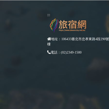
:::
地址：106433臺北市忠孝東路4段290號
樓
電話：(02)2349-1500