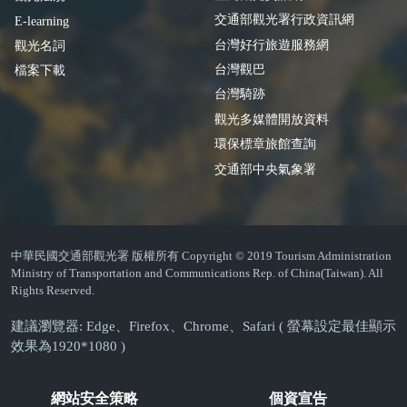
交通部觀光署行政資訊網
E-learning
台灣好行旅遊服務網
觀光名詞
台灣觀巴
檔案下載
台灣騎跡
觀光多媒體開放資料
環保標章旅館查詢
交通部中央氣象署
中華民國交通部觀光署 版權所有 Copyright © 2019 Tourism Administration
Ministry of Transportation and Communications Rep. of China(Taiwan). All
Rights Reserved.
建議瀏覽器: Edge、Firefox、Chrome、Safari ( 螢幕設定最佳顯示
效果為1920*1080 )
網站安全策略
個資宣告