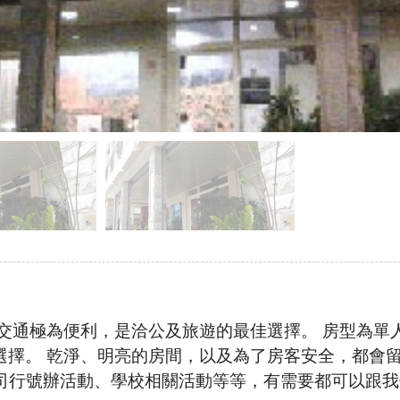
得交通極為便利，是洽公及旅遊的最佳選擇。 房型為單
選擇。 乾淨、明亮的房間，以及為了房客安全，都會留
公司行號辦活動、學校相關活動等等，有需要都可以跟