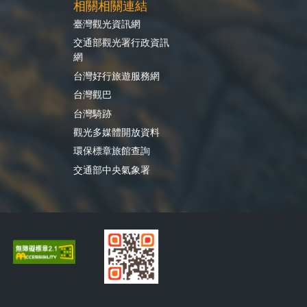
相關相關連結
臺灣觀光資訊網
交通部觀光署行政資訊
網
台灣好行旅遊服務網
台灣觀巴
台灣騎跡
觀光多媒體開放資料
環保標章旅館查詢
交通部中央氣象署