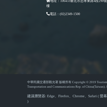
地址：106433臺北市忠孝東路4段290號
樓
電話：(02)2349-1500
中華民國交通部觀光署 版權所有 Copyright © 2019 Tourism Admin
Transportation and Communications Rep. of China(Taiwan). A
建議瀏覽器: Edge、Firefox、Chrome、Safari 
)