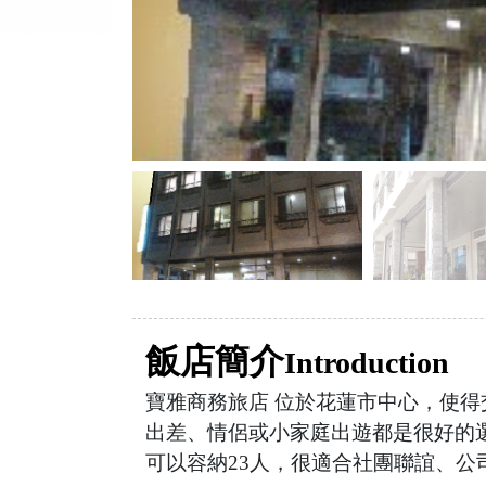
飯店簡介
Introduction
寶雅商務旅店 位於花蓮市中心，使
出差、情侶或小家庭出遊都是很好的
可以容納23人，很適合社團聯誼、