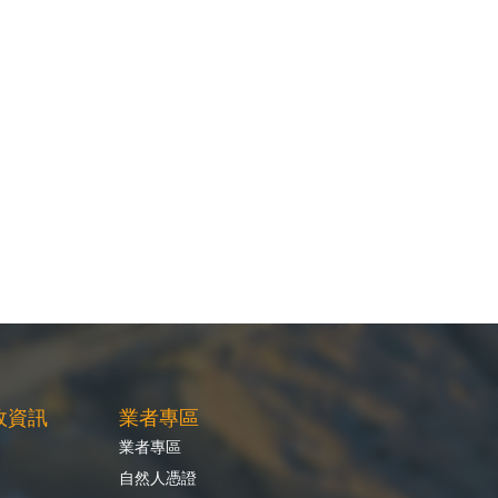
政資訊
業者專區
業者專區
自然人憑證