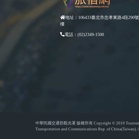
地址：106433臺北市忠孝東路4段290號
樓
電話：(02)2349-1500
中華民國交通部觀光署 版權所有 Copyright © 2019 Tourism Admin
Transportation and Communications Rep. of China(Taiwan). A