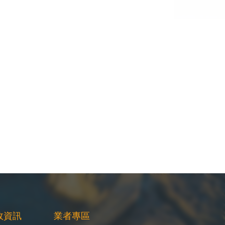
政資訊
業者專區