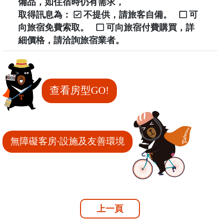
備品，如住宿時仍有需求，
取得訊息為：
不提供，請旅客自備。
可
向旅宿免費索取。
可向旅宿付費購買，詳
細價格，請洽詢旅宿業者。
查看房型GO!
無障礙客房‧設施及友善環境
上一頁