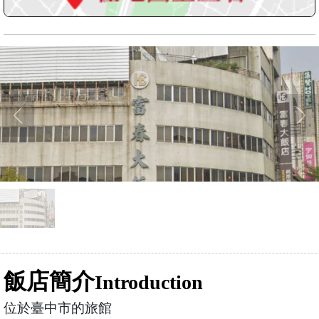
飯店簡介
Introduction
位於臺中市的旅館