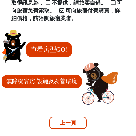
取得訊息為：
不提供，請旅客自備。
可
向旅宿免費索取。
可向旅宿付費購買，詳
細價格，請洽詢旅宿業者。
查看房型GO!
無障礙客房‧設施及友善環境
上一頁