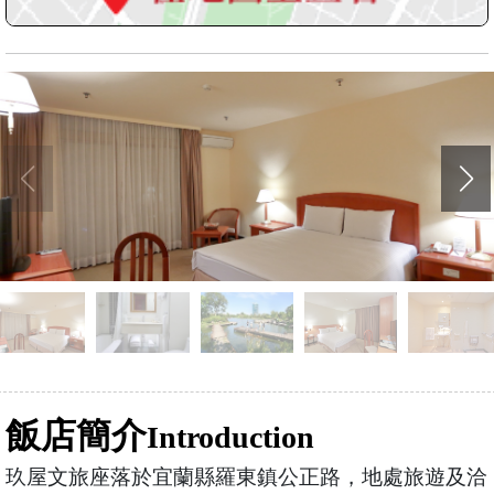
飯店簡介
Introduction
玖屋文旅座落於宜蘭縣羅東鎮公正路，地處旅遊及洽