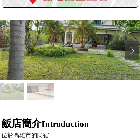
飯店簡介
Introduction
位於高雄市的民宿