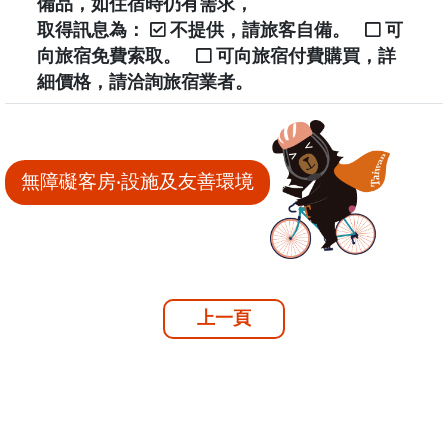
備品，如住宿時仍有需求，
取得訊息為：
不提供，請旅客自備。
可
向旅宿免費索取。
可向旅宿付費購買，詳
細價格，請洽詢旅宿業者。
無障礙客房‧設施及友善環境
上一頁