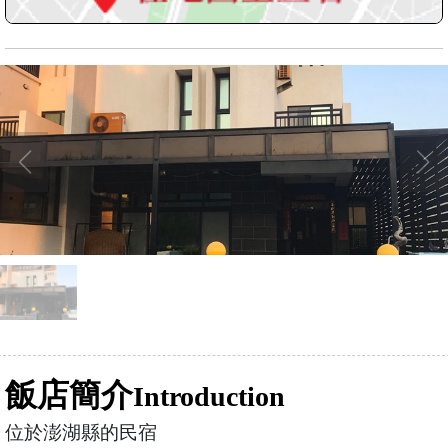
飯店簡介
Introduction
位於澎湖縣的民宿