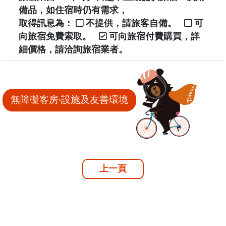
備品，如住宿時仍有需求，
取得訊息為：
不提供，請旅客自備。
可
向旅宿免費索取。
可向旅宿付費購買，詳
細價格，請洽詢旅宿業者。
無障礙客房‧設施及友善環境
上一頁