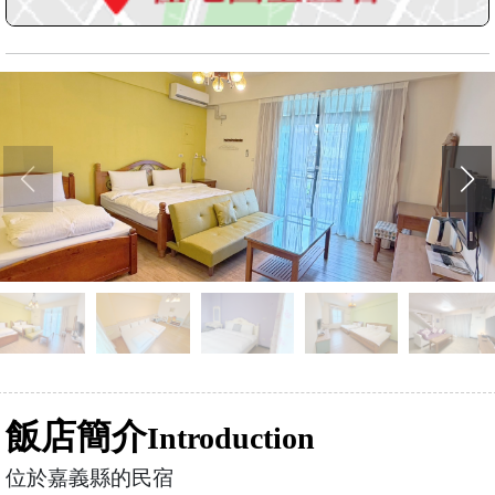
飯店簡介
Introduction
位於嘉義縣的民宿