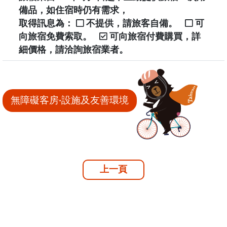
備品，如住宿時仍有需求，
取得訊息為：
不提供，請旅客自備。
可
向旅宿免費索取。
可向旅宿付費購買，詳
細價格，請洽詢旅宿業者。
無障礙客房‧設施及友善環境
上一頁