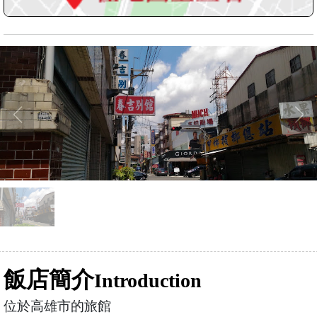
飯店簡介
Introduction
位於高雄市的旅館