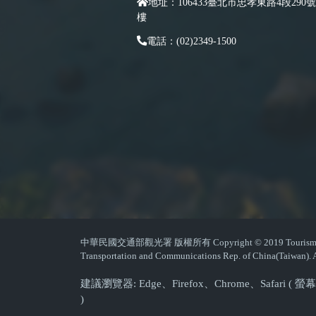
地址：106433臺北市忠孝東路4段290號
樓
電話：(02)2349-1500
中華民國交通部觀光署 版權所有 Copyright © 2019 Tourism Admin
Transportation and Communications Rep. of China(Taiwan). A
建議瀏覽器: Edge、Firefox、Chrome、Safari 
)