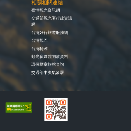
相關相關連結
臺灣觀光資訊網
交通部觀光署行政資訊
網
台灣好行旅遊服務網
台灣觀巴
台灣騎跡
觀光多媒體開放資料
環保標章旅館查詢
交通部中央氣象署