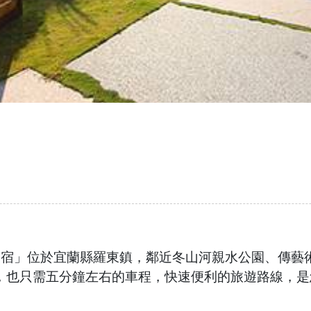
7民宿」位於宜蘭縣羅東鎮，鄰近冬山河親水公園、傳藝
，也只需五分鐘左右的車程，快速便利的旅遊路線，是
。