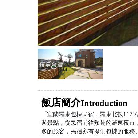
飯店簡介
Introduction
「宜蘭羅東包棟民宿．羅東北投11
遊景點，從民宿前往熱鬧的羅東夜市
多的旅客，民宿亦有提供包棟的服務