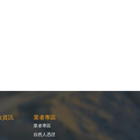
政資訊
業者專區
業者專區
自然人憑證