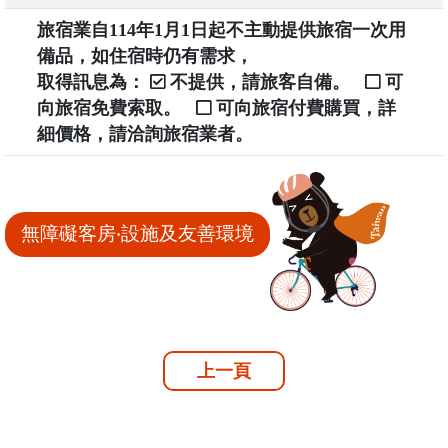
旅宿業自114年1月1日起不主動提供旅宿一次用
備品，如住宿時仍有需求，
取得訊息為：
不提供，請旅客自備。
可
向旅宿免費索取。
可向旅宿付費購買，詳
細價格，請洽詢旅宿業者。
無障礙客房‧設施及友善環境
上一頁